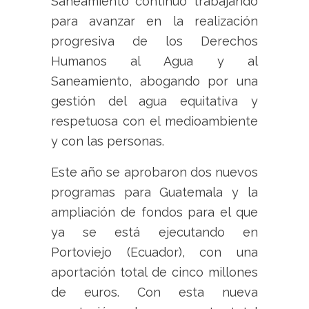
Saneamiento continuó trabajando
para avanzar en la realización
progresiva de los Derechos
Humanos al Agua y al
Saneamiento, abogando por una
gestión del agua equitativa y
respetuosa con el medioambiente
y con las personas.
Este año se aprobaron dos nuevos
programas para Guatemala y la
ampliación de fondos para el que
ya se está ejecutando en
Portoviejo (Ecuador), con una
aportación total de cinco millones
de euros. Con esta nueva