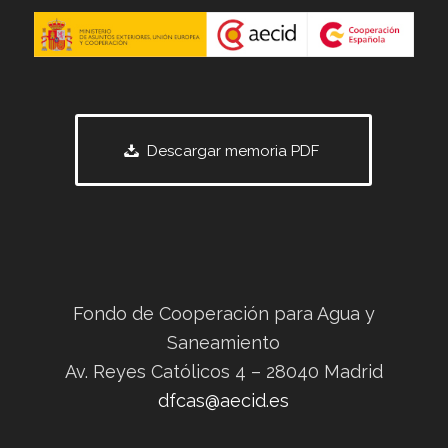
Descargar memoria PDF
Fondo de Cooperación para Agua y
Saneamiento
Av. Reyes Católicos 4 – 28040 Madrid
dfcas@aecid.es