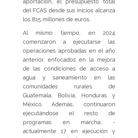
aportación, el presupuesto total
del FCAS desde sus inicios alcanza
los 815 millones de euros.
Al mismo tiempo, en 2024
comenzaron a ejecutarse las
operaciones aprobadas en el año
anterior, enfocados en la mejora
de las condiciones de acceso a
agua y saneamiento en las
comunidades rurales de
Guatemala, Bolivia, Honduras y
México. Además, continuaron
ejecutándose el resto de
programas en marcha, -
actualmente 17 en ejecución y