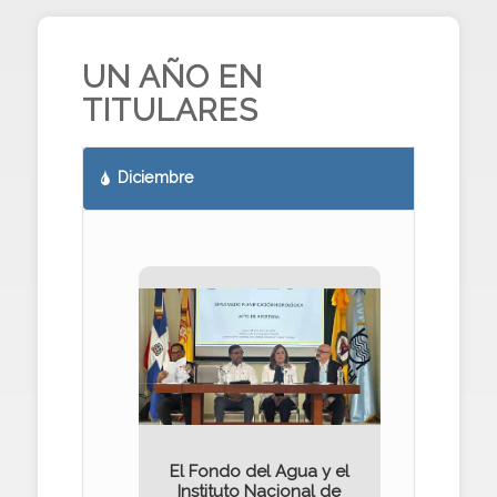
UN AÑO EN
TITULARES
Diciembre
El Fondo del Agua y el
Instituto Nacional de