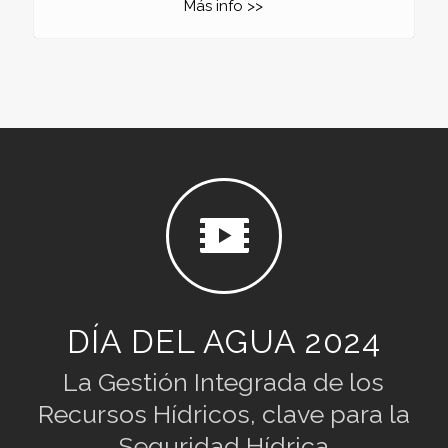
Más info >>
DÍA DEL AGUA 2024
La Gestión Integrada de los
Recursos Hídricos, clave para la
Seguridad Hídrica