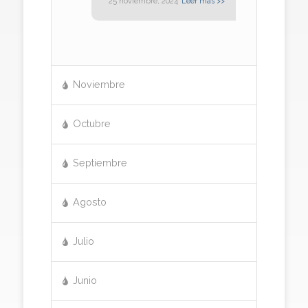
25 noviembre, 2024
Leer más >>
Noviembre
Octubre
Septiembre
Agosto
Julio
Junio