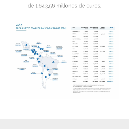
de 1.643,56 millones de euros.