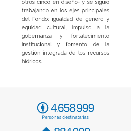
otros cinco en diseño- y se siguió
trabajando en los ejes principales
del Fondo: igualdad de género y
equidad cultural, impulso a la
gobernanza y fortalecimiento
institucional y fomento de la
gestión integrada de los recursos
hídricos.
4
658
999
.
.
Personas destinatarias