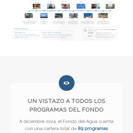
UN VISTAZO A TODOS LOS
PROGRAMAS DEL FONDO
A diciembre 2024, el Fondo del Agua cuenta
con una cartera total de
89 programas