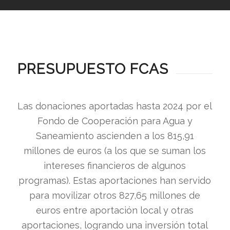
PRESUPUESTO FCAS
Las donaciones aportadas hasta 2024 por el
Fondo de Cooperación para Agua y
Saneamiento ascienden a los 815,91
millones de euros (a los que se suman los
intereses financieros de algunos
programas). Estas aportaciones han servido
para movilizar otros 827,65 millones de
euros entre aportación local y otras
aportaciones, logrando una inversión total