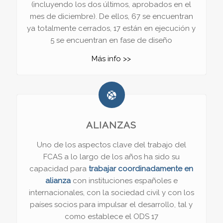
(incluyendo los dos últimos, aprobados en el
mes de diciembre). De ellos, 67 se encuentran
ya totalmente cerrados, 17 están en ejecución y
5 se encuentran en fase de diseño
Más info >>
ALIANZAS
Uno de los aspectos clave del trabajo del
FCAS a lo largo de los años ha sido su
capacidad para
trabajar coordinadamente en
alianza
con instituciones españoles e
internacionales, con la sociedad civil y con los
países socios para impulsar el desarrollo, tal y
como establece el ODS 17