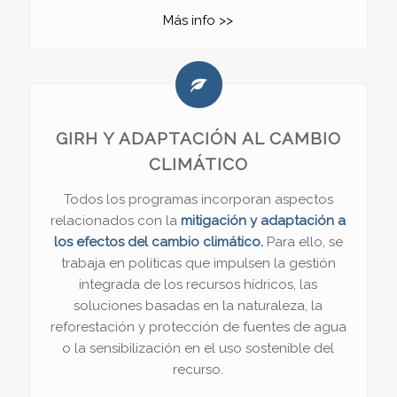
Más info >>
GIRH Y ADAPTACIÓN AL CAMBIO
CLIMÁTICO
Todos los programas incorporan aspectos
relacionados con la
mitigación y adaptación a
los efectos del cambio climático.
Para ello, se
trabaja en políticas que impulsen la gestión
integrada de los recursos hídricos, las
soluciones basadas en la naturaleza, la
reforestación y protección de fuentes de agua
o la sensibilización en el uso sostenible del
recurso.